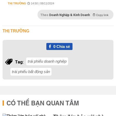
THỊ TRƯỜNG
14:50 | 08/11/2024
Theo
Doanh Nghiệp & Kinh Doanh
Copy link
THỊ TRƯỜNG
0
Chia sẻ
trái phiếu doanh nghiệp
Tag:
trái phiếu bất động sản
CÓ THỂ BẠN QUAN TÂM