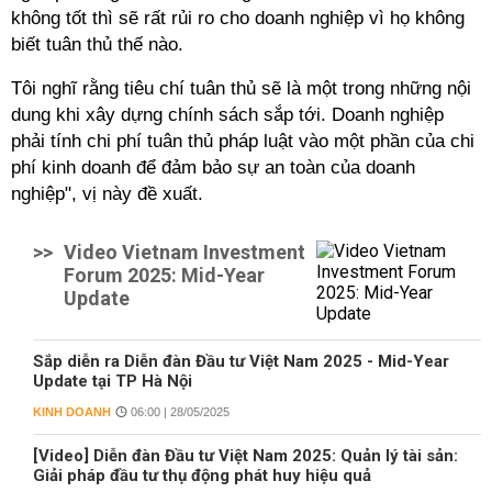
không tốt thì sẽ rất rủi ro cho doanh nghiệp vì họ không
biết tuân thủ thế nào.
Tôi nghĩ rằng tiêu chí tuân thủ sẽ là một trong những nội
dung khi xây dựng chính sách sắp tới. Doanh nghiệp
phải tính chi phí tuân thủ pháp luật vào một phần của chi
phí kinh doanh để đảm bảo sự an toàn của doanh
nghiệp", vị này đề xuất.
>>
Video Vietnam Investment
Forum 2025: Mid-Year
Update
Sắp diễn ra Diễn đàn Đầu tư Việt Nam 2025 - Mid-Year
Update tại TP Hà Nội
KINH DOANH
06:00 | 28/05/2025
[Video] Diễn đàn Đầu tư Việt Nam 2025: Quản lý tài sản:
Giải pháp đầu tư thụ động phát huy hiệu quả