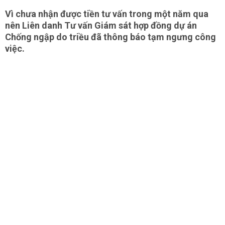
Vì chưa nhận được tiền tư vấn trong một năm qua
nên Liên danh Tư vấn Giám sát hợp đồng dự án
Chống ngập do triều đã thông báo tạm ngưng công
việc.