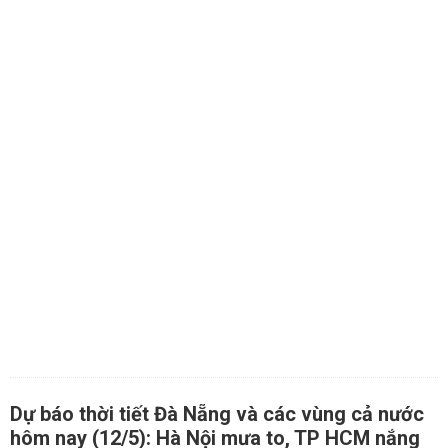
Dự báo thời tiết Đà Nẵng và các vùng cả nước
hôm nay (12/5): Hà Nội mưa to, TP HCM nắng