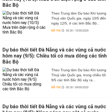
Bắc Bộ
Theo Trung tâm Dự báo Khí tượng
Thuỷ văn Quốc gia, ngày 10/5 đến
ngày 12/5, ở các tỉnh Bắc Bộ...
ĐÔ THỊ
05:30 | 10/05/2020
Dự báo thời tiết Đà Nẵng và các vùng cả nước
hôm nay (9/5): Chiều tối có mưa dông các tỉnh
Bắc Bộ
Theo Trung tâm Dự báo Khí tượng
Thuỷ văn Quốc gia, trong chiều tối
9/5 các tỉnh Bắc Bộ xảy ra...
ĐÔ THỊ
05:30 | 09/05/2020
Dự báo thời tiết Đà Nẵng và các vùng cả nước