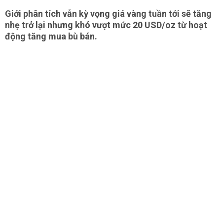
Giới phân tích vẫn kỳ vọng giá vàng tuần tới sẽ tăng
nhẹ trở lại nhưng khó vượt mức 20 USD/oz từ hoạt
động tăng mua bù bán.