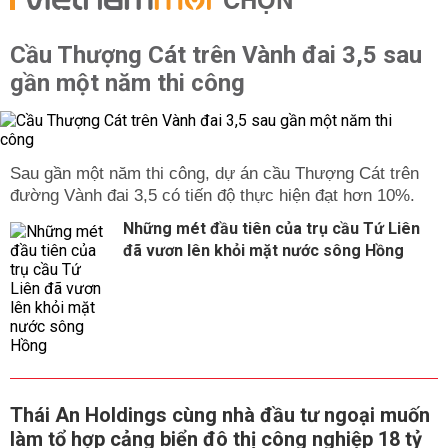
CHỌN
Cầu Thượng Cát trên Vành đai 3,5 sau
gần một năm thi công
Sau gần một năm thi công, dự án cầu Thượng Cát trên
đường Vành đai 3,5 có tiến độ thực hiện đạt hơn 10%.
Những mét đầu tiên của trụ cầu Tứ Liên
đã vươn lên khỏi mặt nước sông Hồng
Thái An Holdings cùng nhà đầu tư ngoại muốn
làm tổ hợp cảng biển đô thị công nghiệp 18 tỷ