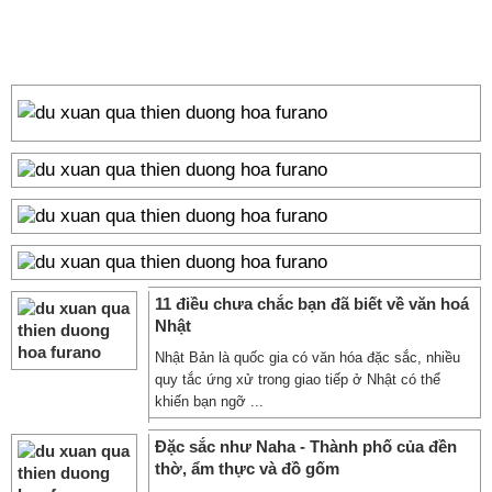
11 điều chưa chắc bạn đã biết về văn hoá
Nhật
Nhật Bản là quốc gia có văn hóa đặc sắc, nhiều
quy tắc ứng xử trong giao tiếp ở Nhật có thể
khiến bạn ngỡ ...
Đặc sắc như Naha - Thành phố của đền
thờ, ẩm thực và đồ gốm