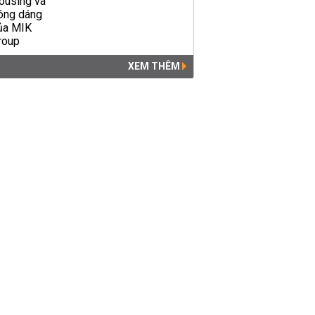
XEM THÊM