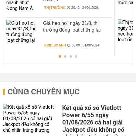
THỊ TRƯỜNG
20:42 | 24/01/2026
Giá heo hơi ngày 31/8, thị
trường đồng loạt chững lại
KINH DOANH
05:00 | 31/08/2024
CÙNG CHUYÊN MỤC
Kết quả xổ số Vietlott
Power 6/55 ngày
01/08/2026 cả hai giải
Jackpot đều không có