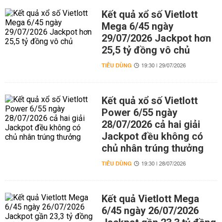
Kết quả xổ số Vietlott
Mega 6/45 ngày
29/07/2026 Jackpot hơn
25,5 tỷ đồng vô chủ
TIÊU DÙNG
19:30 | 29/07/2026
Kết quả xổ số Vietlott
Power 6/55 ngày
28/07/2026 cả hai giải
Jackpot đều không có
chủ nhân trúng thưởng
TIÊU DÙNG
19:30 | 28/07/2026
Kết quả Vietlott Mega
6/45 ngày 26/07/2026