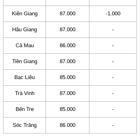
Kiên Giang
87.000
-1.000
Hậu Giang
87.000
-
Cà Mau
86.000
-
Tiền Giang
87.000
-
Bạc Liêu
85.000
-
Trà Vinh
87.000
-
Bến Tre
85.000
-
Sóc Trăng
86.000
-