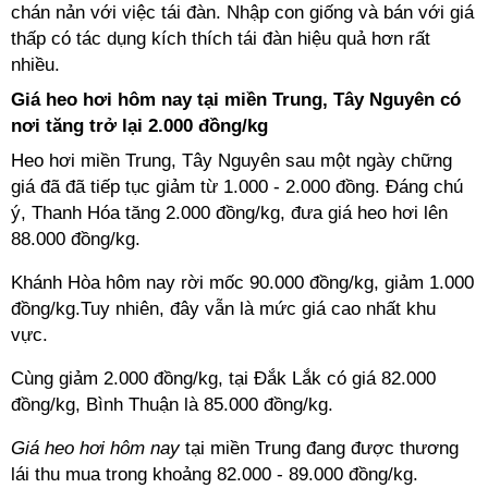
chán nản với việc tái đàn. Nhập con giống và bán với giá
thấp có tác dụng kích thích tái đàn hiệu quả hơn rất
nhiều.
Giá heo hơi hôm nay tại miền Trung, Tây Nguyên có
nơi tăng trở lại 2.000 đồng/kg
Heo hơi miền Trung, Tây Nguyên sau một ngày chững
giá đã đã tiếp tục giảm từ 1.000 - 2.000 đồng. Đáng chú
ý, Thanh Hóa tăng 2.000 đồng/kg, đưa giá heo hơi lên
88.000 đồng/kg.
Khánh Hòa hôm nay rời mốc 90.000 đồng/kg, giảm 1.000
đồng/kg.Tuy nhiên, đây vẫn là mức giá cao nhất khu
vực.
Cùng giảm 2.000 đồng/kg, tại Đắk Lắk có giá 82.000
đồng/kg, Bình Thuận là 85.000 đồng/kg.
Giá heo hơi hôm nay
tại miền Trung đang được thương
lái thu mua trong khoảng 82.000 - 89.000 đồng/kg.