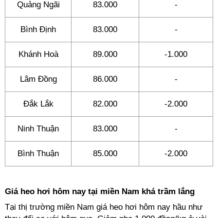
Quảng Ngãi
83.000
-
Bình Định
83.000
-
Khánh Hoà
89.000
-1.000
Lâm Đồng
86.000
-
Đắk Lắk
82.000
-2.000
Ninh Thuận
83.000
-
Bình Thuận
85.000
-2.000
Giá heo hơi hôm nay tại miền Nam khá trầm lắng
Tại thị trường miền Nam giá heo hơi hôm nay hầu như