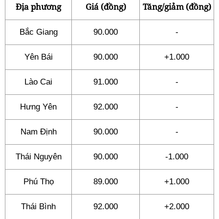
Địa phương
Giá (đồng)
Tăng/giảm (đồng)
Bắc Giang
90.000
-
Yên Bái
90.000
+1.000
Lào Cai
91.000
-
Hưng Yên
92.000
-
Nam Định
90.000
-
Thái Nguyên
90.000
-1.000
Phú Thọ
89.000
+1.000
Thái Bình
92.000
+2.000