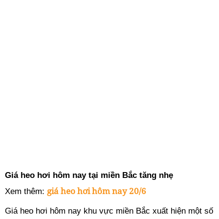
Giá heo hơi hôm nay tại miền Bắc tăng nhẹ
giá heo hơi hôm nay 20/6
Xem thêm:
Giá heo hơi hôm nay khu vực miền Bắc xuất hiện một số