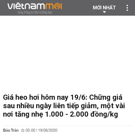
MỚI NHẤT
Giá heo hơi hôm nay 19/6: Chững giá
sau nhiều ngày liên tiếp giảm, một vài
nơi tăng nhẹ 1.000 - 2.000 đồng/kg
Bảo Trân
05:00 | 19/06/2020