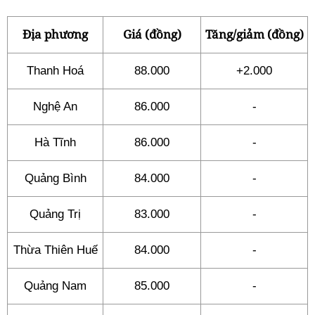
Địa phương
Giá (đồng)
Tăng/giảm (đồng)
Thanh Hoá
88.000
+2.000
Nghệ An
86.000
-
Hà Tĩnh
86.000
-
Quảng Bình
84.000
-
Quảng Trị
83.000
-
Thừa Thiên Huế
84.000
-
Quảng Nam
85.000
-