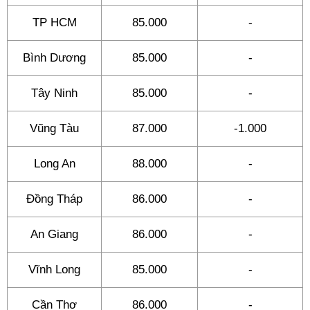
TP HCM
85.000
-
Bình Dương
85.000
-
Tây Ninh
85.000
-
Vũng Tàu
87.000
-1.000
Long An
88.000
-
Đồng Tháp
86.000
-
An Giang
86.000
-
Vĩnh Long
85.000
-
Cần Thơ
86.000
-