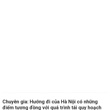
Chuyên gia: Hướng đi của Hà Nội có những
điểm tương đồng với quá trình tái quy hoạch