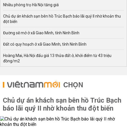
Nhiều phòng trọ Hà Nội tăng giá
Chủ dự án khách sạn bên hồ Trúc Bạch báo lãi quý II nhờ khoản thu
đột biến
Đường sẽ mở ở xã Giao Minh, tỉnh Ninh Bình
Đất có quy hoạch ở xã Giao Minh, tỉnh Ninh Bình
Hoàng Mai, Hà Nội đấu giá 13 thửa đất ở, khởi điểm từ 43 triệu
đồng/m2
CHỌN
Chủ dự án khách sạn bên hồ Trúc Bạch
báo lãi quý II nhờ khoản thu đột biến