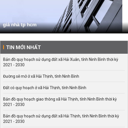
giá nhà tp hcm
TIN MỚI NHẤT
Bản đồ quy hoạch sử dụng đất xã Hải Xuân, tỉnh Ninh Bình thời kỳ
2021 - 2030
Đường sẽ mở ở xã Hải Thịnh, tỉnh Ninh Bình
Đất có quy hoạch ở xã Hải Thịnh, tỉnh Ninh Bình
Bản đồ quy hoạch giao thông xã Hải Thịnh, tỉnh Ninh Bình thời kỳ
2021 - 2030
Bản đồ quy hoạch sử dụng đất xã Hải Thịnh, tỉnh Ninh Bình thời kỳ
2021 - 2030