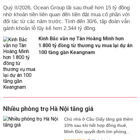
Quý II/2026, Ocean Group lãi sau thuế hơn 15 tỷ đồng
nhờ khoản tiền liên quan đến tiền đặt mua cổ phần với
đối tác từ các năm trước. Tính đến 30/6, tập đoàn vẫn
gánh khoản lỗ lũy kế hơn 2.344 tỷ đồng.
Kinh Bắc vẫn nợ Tân Hoàng Minh hơn
1.800 tỷ đồng từ thương vụ mua lại dự án
100 tầng gần Keangnam
Nhiều phòng trọ Hà Nội tăng giá
Chủ nhà ở Cầu Giấy tăng giá thêm
10% sau khi hết hợp đồng thuê,
Minh Đức quyết định tìm phòng...