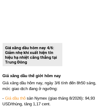
Giá xăng dầu hôm nay 4/6:
Giảm nhẹ khi xuất hiện tín
hiệu hạ nhiệt căng thẳng tại
Trung Đông
Giá xăng dầu thế giới hôm nay
Giá xăng dầu hôm nay, ngày 3/6 tính đến 8h50 sáng,
mức giao dịch đang ở ngưỡng:
-
Giá dầu thô
sàn Nymex (giao tháng 8/2026): 94,93
USD/thùng, tăng 1,17 cent.