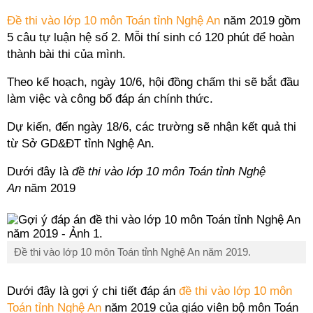
Đề thi vào lớp 10 môn Toán tỉnh Nghệ An
năm 2019 gồm
5 câu tự luận hệ số 2. Mỗi thí sinh có 120 phút để hoàn
thành bài thi của mình.
Theo kế hoạch, ngày 10/6, hội đồng chấm thi sẽ bắt đầu
làm việc và công bố đáp án chính thức.
Dự kiến, đến ngày 18/6, các trường sẽ nhận kết quả thi
từ Sở GD&ĐT tỉnh Nghệ An.
Dưới đây là
đề thi vào lớp 10 môn Toán tỉnh Nghệ
An
năm 2019
Đề thi vào lớp 10 môn Toán tỉnh Nghệ An năm 2019.
Dưới đây là gợi ý chi tiết đáp án
đề thi vào lớp 10 môn
Toán tỉnh Nghệ An
năm 2019 của giáo viên bộ môn Toán