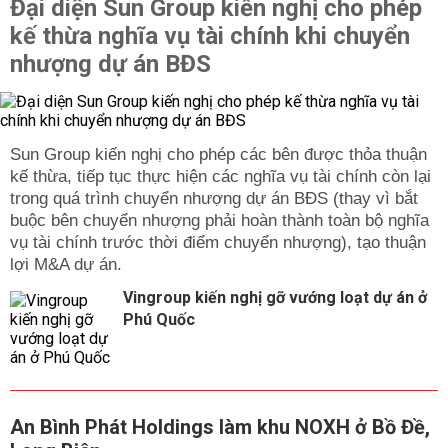
Đại diện Sun Group kiến nghị cho phép
kế thừa nghĩa vụ tài chính khi chuyển
nhượng dự án BĐS
Sun Group kiến nghị cho phép các bên được thỏa thuận
kế thừa, tiếp tục thực hiện các nghĩa vụ tài chính còn lại
trong quá trình chuyển nhượng dự án BĐS (thay vì bắt
buộc bên chuyển nhượng phải hoàn thành toàn bộ nghĩa
vụ tài chính trước thời điểm chuyển nhượng), tạo thuận
lợi M&A dự án.
Vingroup kiến nghị gỡ vướng loạt dự án ở
Phú Quốc
An Bình Phát Holdings làm khu NOXH ở Bồ Đề,