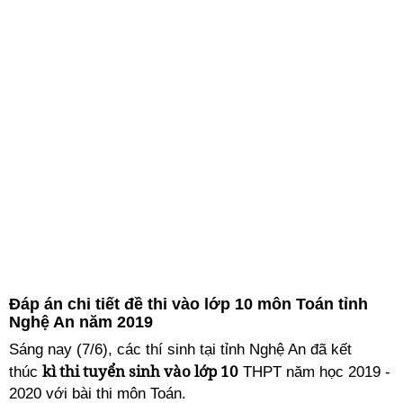
Đáp án chi tiết đề thi vào lớp 10 môn Toán tỉnh
Nghệ An năm 2019
Sáng nay (7/6), các thí sinh tại tỉnh Nghệ An đã kết
kì thi tuyển sinh vào lớp 10
thúc
THPT năm học 2019 -
2020 với bài thi môn Toán.