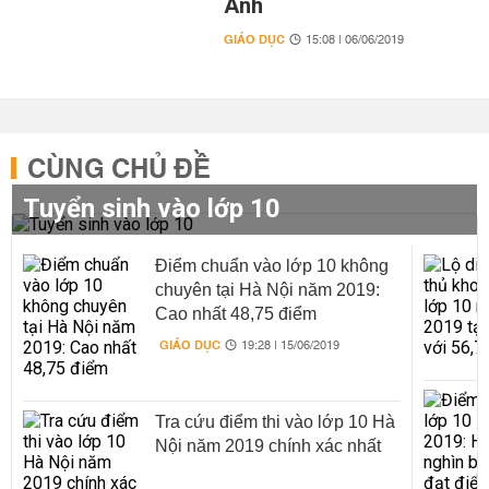
Anh
GIÁO DỤC
15:08 | 06/06/2019
CÙNG CHỦ ĐỀ
Tuyển sinh vào lớp 10
Điểm chuẩn vào lớp 10 không
chuyên tại Hà Nội năm 2019:
Cao nhất 48,75 điểm
GIÁO DỤC
19:28 | 15/06/2019
Tra cứu điểm thi vào lớp 10 Hà
Nội năm 2019 chính xác nhất