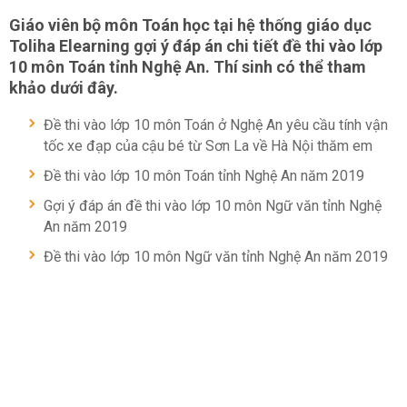
Giáo viên bộ môn Toán học tại hệ thống giáo dục
Toliha Elearning gợi ý đáp án chi tiết đề thi vào lớp
10 môn Toán tỉnh Nghệ An. Thí sinh có thể tham
khảo dưới đây.
Đề thi vào lớp 10 môn Toán ở Nghệ An yêu cầu tính vận
tốc xe đạp của cậu bé từ Sơn La về Hà Nội thăm em
Đề thi vào lớp 10 môn Toán tỉnh Nghệ An năm 2019
Gợi ý đáp án đề thi vào lớp 10 môn Ngữ văn tỉnh Nghệ
An năm 2019
Đề thi vào lớp 10 môn Ngữ văn tỉnh Nghệ An năm 2019