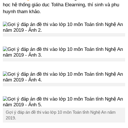
học hệ thống giáo dục Toliha Elearning, thí sinh và phụ
huynh tham khảo.
Gợi ý đáp án đề thi vào lớp 10 môn Toán tỉnh Nghệ An năm
2019.