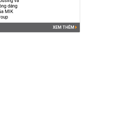
XEM THÊM