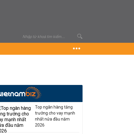
Top ngân hàng tăng
trưởng cho vay mạnh
nhất nửa đầu năm
2026