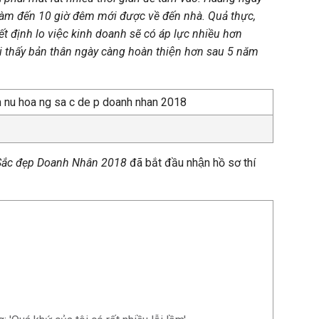
 làm đến 10 giờ đêm mới được về đến nhà. Quả thực,
t định lo việc kinh doanh sẽ có áp lực nhiều hơn
ôi thấy bản thân ngày càng hoàn thiện hơn sau 5 năm
Sắc đẹp Doanh Nhân 2018
đã bắt đầu nhận hồ sơ thí