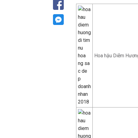
Hoa hậu Diễm Hương