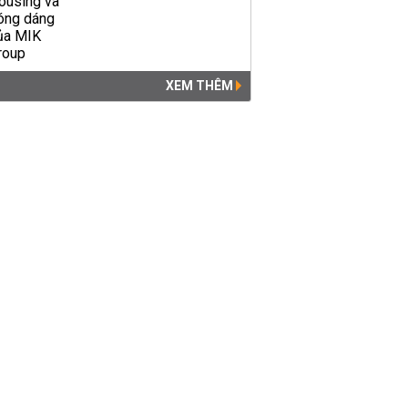
XEM THÊM