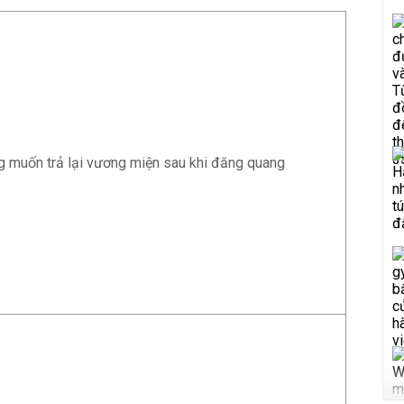
 muốn trả lại vương miện sau khi đăng quang