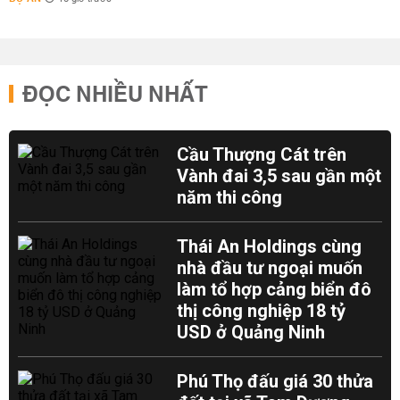
ĐỌC NHIỀU NHẤT
Cầu Thượng Cát trên
Vành đai 3,5 sau gần một
năm thi công
Thái An Holdings cùng
nhà đầu tư ngoại muốn
làm tổ hợp cảng biển đô
thị công nghiệp 18 tỷ
USD ở Quảng Ninh
Phú Thọ đấu giá 30 thửa