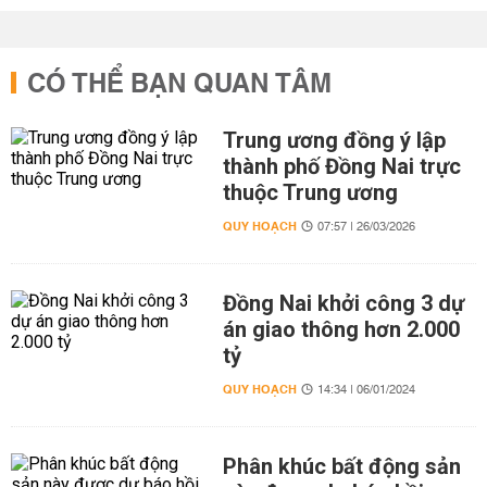
CÓ THỂ BẠN QUAN TÂM
Trung ương đồng ý lập
thành phố Đồng Nai trực
thuộc Trung ương
QUY HOẠCH
07:57 | 26/03/2026
Đồng Nai khởi công 3 dự
án giao thông hơn 2.000
tỷ
QUY HOẠCH
14:34 | 06/01/2024
Phân khúc bất động sản