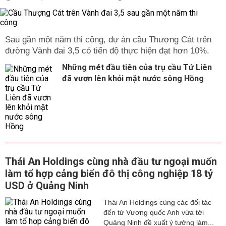
Sau gần một năm thi công, dự án cầu Thượng Cát trên
đường Vành đai 3,5 có tiến độ thực hiện đạt hơn 10%.
Những mét đầu tiên của trụ cầu Tứ Liên
đã vươn lên khỏi mặt nước sông Hồng
Thái An Holdings cùng nhà đầu tư ngoại muốn
làm tổ hợp cảng biển đô thị công nghiệp 18 tỷ
USD ở Quảng Ninh
Thái An Holdings cùng các đối tác
đến từ Vương quốc Anh vừa tới
Quảng Ninh đề xuất ý tưởng làm...