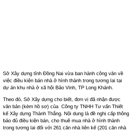
Sở Xây dựng tỉnh Đồng Nai vừa ban hành công văn về
việc điều kiện bán nhà ở hình thành trong tương lai tại
dự án khu nhà ở xã hội Bảo Vinh, TP Long Khánh.
Theo đó, Sở Xây dựng cho biết, đơn vị đã nhận được
văn bản (kèm hồ sơ) của Công ty TNHH Tư vấn Thiết
kế Xây dựng Thành Thắng. Nội dung là đề nghị cấp thông
báo đủ điều kiện bán, cho thuê mua nhà ở hình thành
trong tương lai đối với 261 căn nhà liên kế (201 căn nhà