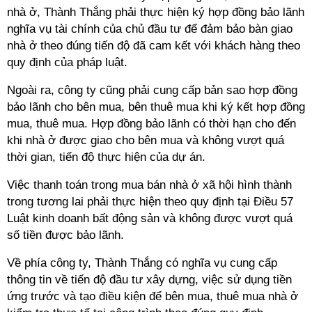
nhà ở, Thành Thắng phải thực hiện ký hợp đồng bảo lãnh
nghĩa vụ tài chính của chủ đầu tư để đảm bảo bàn giao
nhà ở theo đúng tiến độ đã cam kết với khách hàng theo
quy định của pháp luật.
Ngoài ra, công ty cũng phải cung cấp bản sao hợp đồng
bảo lãnh cho bên mua, bên thuê mua khi ký kết hợp đồng
mua, thuê mua. Hợp đồng bảo lãnh có thời hạn cho đến
khi nhà ở được giao cho bên mua và không vượt quá
thời gian, tiến độ thực hiện của dự án.
Việc thanh toán trong mua bán nhà ở xã hội hình thành
trong tương lai phải thực hiện theo quy định tại Điều 57
Luật kinh doanh bất động sản và không được vượt quá
số tiền được bảo lãnh.
Về phía công ty, Thành Thắng có nghĩa vụ cung cấp
thông tin về tiến độ đầu tư xây dựng, việc sử dụng tiền
ứng trước và tạo điều kiện để bên mua, thuê mua nhà ở