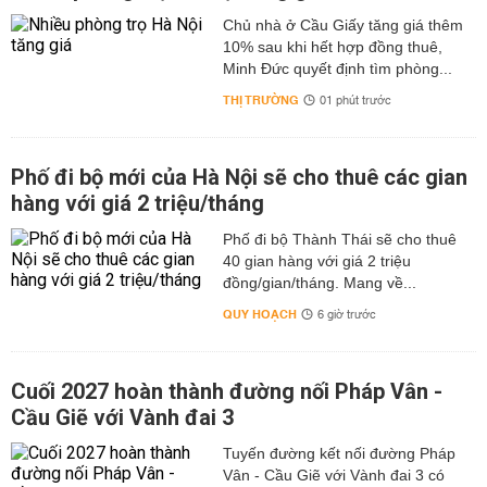
Chủ nhà ở Cầu Giấy tăng giá thêm
10% sau khi hết hợp đồng thuê,
Minh Đức quyết định tìm phòng...
THỊ TRƯỜNG
01 phút trước
Phố đi bộ mới của Hà Nội sẽ cho thuê các gian
hàng với giá 2 triệu/tháng
Phố đi bộ Thành Thái sẽ cho thuê
40 gian hàng với giá 2 triệu
đồng/gian/tháng. Mang về...
QUY HOẠCH
6 giờ trước
Cuối 2027 hoàn thành đường nối Pháp Vân -
Cầu Giẽ với Vành đai 3
Tuyến đường kết nối đường Pháp
Vân - Cầu Giẽ với Vành đai 3 có