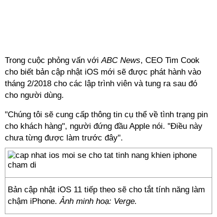
Trong cuộc phỏng vấn với
ABC News
, CEO Tim Cook
cho biết bản cập nhật iOS mới sẽ được phát hành vào
tháng 2/2018 cho các lập trình viên và tung ra sau đó
cho người dùng.
"Chúng tôi sẽ cung cấp thông tin cụ thể về tình trạng pin
cho khách hàng", người đứng đầu Apple nói. "Điều này
chưa từng được làm trước đây".
Bản cập nhật iOS 11 tiếp theo sẽ cho tắt tính năng làm
chậm iPhone.
Ảnh minh hoạ: Verge.