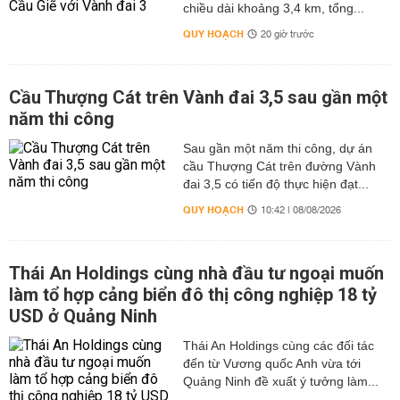
chiều dài khoảng 3,4 km, tổng...
QUY HOẠCH
20 giờ trước
Cầu Thượng Cát trên Vành đai 3,5 sau gần một
năm thi công
Sau gần một năm thi công, dự án
cầu Thượng Cát trên đường Vành
đai 3,5 có tiến độ thực hiện đạt...
QUY HOẠCH
10:42 | 08/08/2026
Thái An Holdings cùng nhà đầu tư ngoại muốn
làm tổ hợp cảng biển đô thị công nghiệp 18 tỷ
USD ở Quảng Ninh
Thái An Holdings cùng các đối tác
đến từ Vương quốc Anh vừa tới
Quảng Ninh đề xuất ý tưởng làm...