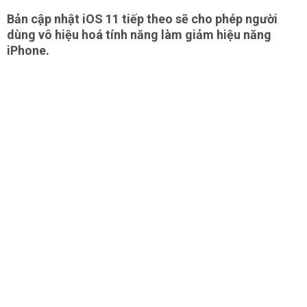
Bản cập nhật iOS 11 tiếp theo sẽ cho phép người
dùng vô hiệu hoá tính năng làm giảm hiệu năng
iPhone.