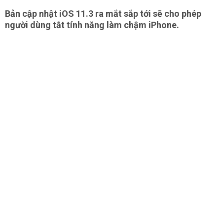
Bản cập nhật iOS 11.3 ra mắt sắp tới sẽ cho phép
người dùng tắt tính năng làm chậm iPhone.