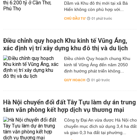
Dầm và Khu đô thị mới tại xã Bá
Hiến không còn phù hợp với...
CHỦ ĐẦU TƯ
01 phút trước
Điều chỉnh quy hoạch Khu kinh tế Vũng Áng,
xác định vị trí xây dựng khu đô thị và du lịch
Điều chỉnh Quy hoạch chung Khu
kinh tế Vũng Áng đến năm 2050
định hướng phát triển không...
QUY HOẠCH
01 giờ trước
Hà Nội chuyển đổi đất Tây Tựu làm dự án trung
tâm văn phòng kết hợp dịch vụ thương mại
Công ty Đại An vừa được Hà Nội cho
chuyển mục đích sử dụng 3,4 ha đất
và giao 0,3 ha đất tại phường...