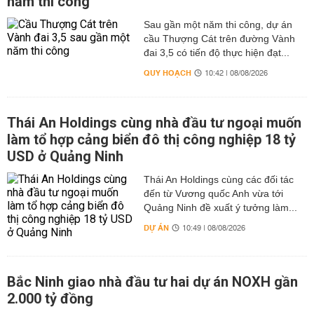
năm thi công
Sau gần một năm thi công, dự án
cầu Thượng Cát trên đường Vành
đai 3,5 có tiến độ thực hiện đạt...
QUY HOẠCH
10:42 | 08/08/2026
Thái An Holdings cùng nhà đầu tư ngoại muốn
làm tổ hợp cảng biển đô thị công nghiệp 18 tỷ
USD ở Quảng Ninh
Thái An Holdings cùng các đối tác
đến từ Vương quốc Anh vừa tới
Quảng Ninh đề xuất ý tưởng làm...
DỰ ÁN
10:49 | 08/08/2026
Bắc Ninh giao nhà đầu tư hai dự án NOXH gần
2.000 tỷ đồng