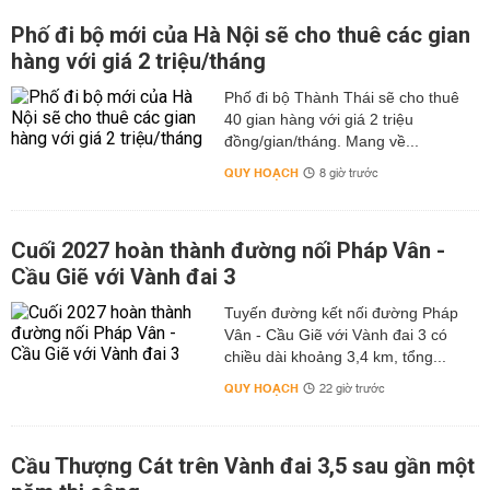
Phố đi bộ mới của Hà Nội sẽ cho thuê các gian
hàng với giá 2 triệu/tháng
Phố đi bộ Thành Thái sẽ cho thuê
40 gian hàng với giá 2 triệu
đồng/gian/tháng. Mang về...
QUY HOẠCH
8 giờ trước
Cuối 2027 hoàn thành đường nối Pháp Vân -
Cầu Giẽ với Vành đai 3
Tuyến đường kết nối đường Pháp
Vân - Cầu Giẽ với Vành đai 3 có
chiều dài khoảng 3,4 km, tổng...
QUY HOẠCH
22 giờ trước
Cầu Thượng Cát trên Vành đai 3,5 sau gần một