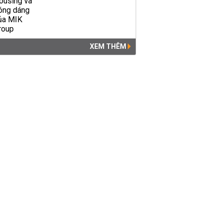
XEM THÊM