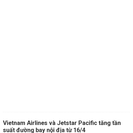
Vietnam Airlines và Jetstar Pacific tăng tần
suất đường bay nội địa từ 16/4