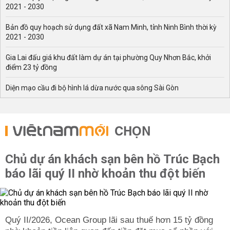
2021 - 2030
Bản đồ quy hoạch sử dụng đất xã Nam Minh, tỉnh Ninh Bình thời kỳ
2021 - 2030
Gia Lai đấu giá khu đất làm dự án tại phường Quy Nhơn Bắc, khởi
điểm 23 tỷ đồng
Diện mạo cầu đi bộ hình lá dừa nước qua sông Sài Gòn
CHỌN
Chủ dự án khách sạn bên hồ Trúc Bạch
báo lãi quý II nhờ khoản thu đột biến
Quý II/2026, Ocean Group lãi sau thuế hơn 15 tỷ đồng