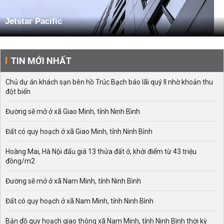
Jetstar Pacific
TIN MỚI NHẤT
Chủ dự án khách sạn bên hồ Trúc Bạch báo lãi quý II nhờ khoản thu
đột biến
Đường sẽ mở ở xã Giao Minh, tỉnh Ninh Bình
Đất có quy hoạch ở xã Giao Minh, tỉnh Ninh Bình
Hoàng Mai, Hà Nội đấu giá 13 thửa đất ở, khởi điểm từ 43 triệu
đồng/m2
Đường sẽ mở ở xã Nam Minh, tỉnh Ninh Bình
Đất có quy hoạch ở xã Nam Minh, tỉnh Ninh Bình
Bản đồ quy hoạch giao thông xã Nam Minh, tỉnh Ninh Bình thời kỳ