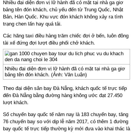
Nhiều đại diện đơn vị lữ hành đã có mặt tại nhà ga giơ
bảng tên đón khách, chủ yếu đến từ Trung Quốc, Nhật
Bản, Hàn Quốc. Khu vực đón khách không xảy ra tình
trạng chen lấn hay quá tải.
Các hãng taxi điều hàng trăm chiếc đợi ở bến, luôn đông
tài xế đứng đợi lượt điều phối chở khách.
Nhiều đại diện đơn vị lữ hành đã có mặt tại nhà ga giơ
bảng tên đón khách. (Ảnh: Văn Luận)
Theo đại diện sân bay Đà Nẵng, khách quốc tế trực tiếp
đến Đà Nẵng bằng đường hàng không ước đạt 27.450
lượt khách.
Số chuyến bay quốc tế năm nay là 183 chuyến bay, tăng
76 chuyến bay so với dịp lễ năm 2017, có thêm 1 đường
bay quốc tế trực tiếp thường kỳ mới đưa vào khai thác là