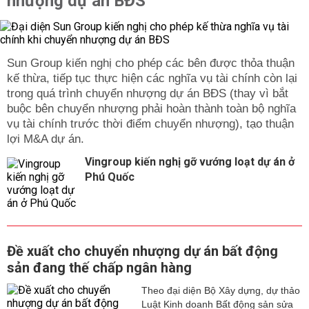
nhượng dự án BĐS
Sun Group kiến nghị cho phép các bên được thỏa thuận
kế thừa, tiếp tục thực hiện các nghĩa vụ tài chính còn lại
trong quá trình chuyển nhượng dự án BĐS (thay vì bắt
buộc bên chuyển nhượng phải hoàn thành toàn bộ nghĩa
vụ tài chính trước thời điểm chuyển nhượng), tạo thuận
lợi M&A dự án.
Vingroup kiến nghị gỡ vướng loạt dự án ở
Phú Quốc
Đề xuất cho chuyển nhượng dự án bất động
sản đang thế chấp ngân hàng
Theo đại diện Bộ Xây dựng, dự thảo
Luật Kinh doanh Bất động sản sửa