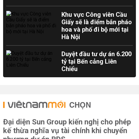
Khu vực Công viên Cầu
Giấy sẽ là điểm bắn pháo
hoa và phố đi bộ mới tại
Hà Nội
Duyệt đầu tư dự án 6.200
tỷ tại Bến cảng Liên
Chiểu
CHỌN
Đại diện Sun Group kiến nghị cho phép
kế thừa nghĩa vụ tài chính khi chuyển