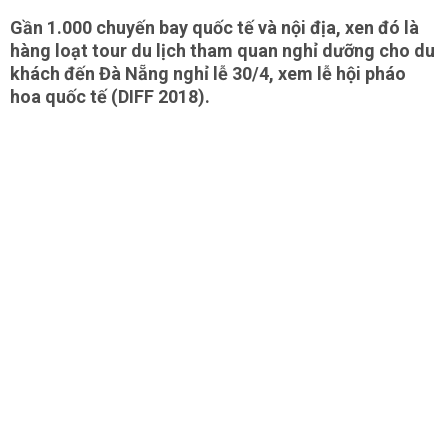
Gần 1.000 chuyến bay quốc tế và nội địa, xen đó là
hàng loạt tour du lịch tham quan nghỉ dưỡng cho du
khách đến Đà Nẵng nghỉ lễ 30/4, xem lễ hội pháo
hoa quốc tế (DIFF 2018).