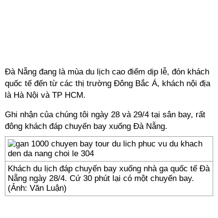
Đà Nẵng đang là mùa du lịch cao điểm dịp lễ, đón khách
quốc tế đến từ các thị trường Đông Bắc Á, khách nội địa
là Hà Nội và TP HCM.
Ghi nhận của chúng tôi ngày 28 và 29/4 tại sân bay, rất
đông khách đáp chuyến bay xuống Đà Nẵng.
Khách du lịch đáp chuyến bay xuống nhà ga quốc tế Đà
Nẵng ngày 28/4. Cứ 30 phút lại có một chuyến bay.
(Ảnh: Văn Luận)