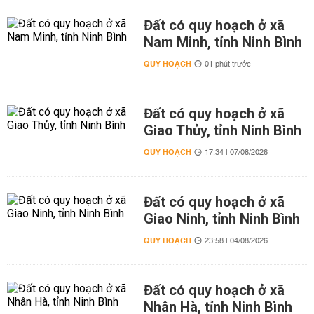
Đất có quy hoạch ở xã
Nam Minh, tỉnh Ninh Bình
QUY HOẠCH
01 phút trước
Đất có quy hoạch ở xã
Giao Thủy, tỉnh Ninh Bình
QUY HOẠCH
17:34 | 07/08/2026
Đất có quy hoạch ở xã
Giao Ninh, tỉnh Ninh Bình
QUY HOẠCH
23:58 | 04/08/2026
Đất có quy hoạch ở xã
Nhân Hà, tỉnh Ninh Bình