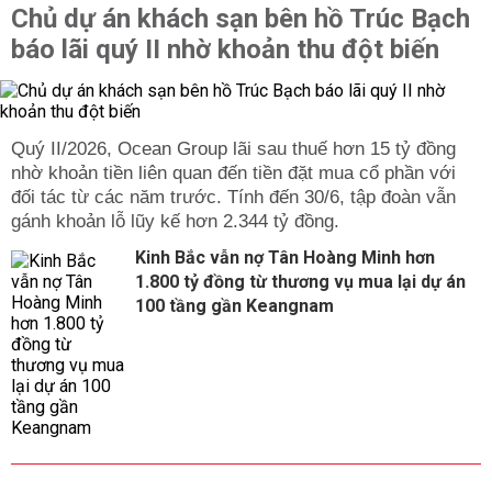
Chủ dự án khách sạn bên hồ Trúc Bạch
báo lãi quý II nhờ khoản thu đột biến
Quý II/2026, Ocean Group lãi sau thuế hơn 15 tỷ đồng
nhờ khoản tiền liên quan đến tiền đặt mua cổ phần với
đối tác từ các năm trước. Tính đến 30/6, tập đoàn vẫn
gánh khoản lỗ lũy kế hơn 2.344 tỷ đồng.
Kinh Bắc vẫn nợ Tân Hoàng Minh hơn
1.800 tỷ đồng từ thương vụ mua lại dự án
100 tầng gần Keangnam