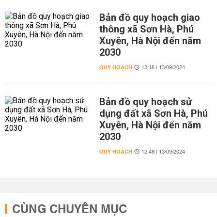
Bản đồ quy hoạch giao
thông xã Sơn Hà, Phú
Xuyên, Hà Nội đến năm
2030
QUY HOẠCH
13:18 | 13/09/2024
Bản đồ quy hoạch sử
dụng đất xã Sơn Hà, Phú
Xuyên, Hà Nội đến năm
2030
QUY HOẠCH
12:48 | 13/09/2024
CÙNG CHUYÊN MỤC