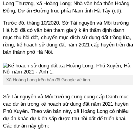
Long Thượng, xã Hoàng Long; Nhà văn hóa thôn Hoàng
Đông; Dự án Đường trục phía Nam tỉnh Hà Tây (cũ).
Trước đó, tháng 10/2020, Sở Tài nguyên và Môi trường
Hà Nội đã có văn bản tham gia ý kiến thẩm định danh
mục thu hồi đất, chuyển mục đích sử dụng đất trồng lúa,
rừng, kế hoạch sử dụng đất năm 2021 cấp huyện trên địa
bàn thành phố Hà Nội.
Xã Hoàng Long trên bản đồ Google vệ tinh.
Sở Tài nguyên và Môi trường cũng cung cấp Danh mục
các dự án trong kế hoạch sử dụng đất năm 2021 huyện
Phú Xuyên. Theo văn bản này, xã Hoàng Long có nhiều
dự án khác dự kiến sắp được thu hồi đất để triển khai.
Các dự án này gồm: