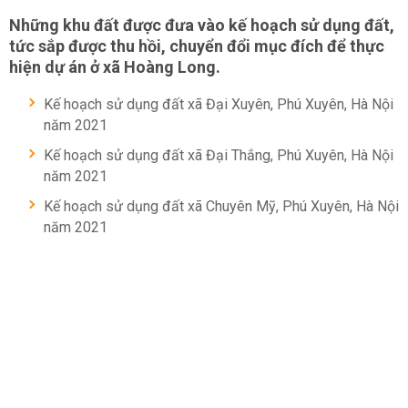
Những khu đất được đưa vào kế hoạch sử dụng đất,
tức sắp được thu hồi, chuyển đổi mục đích để thực
hiện dự án ở xã Hoàng Long.
Kế hoạch sử dụng đất xã Đại Xuyên, Phú Xuyên, Hà Nội
năm 2021
Kế hoạch sử dụng đất xã Đại Thắng, Phú Xuyên, Hà Nội
năm 2021
Kế hoạch sử dụng đất xã Chuyên Mỹ, Phú Xuyên, Hà Nội
năm 2021