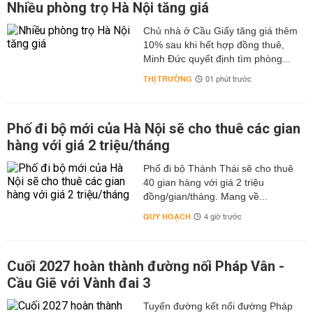
Nhiều phòng trọ Hà Nội tăng giá
Chủ nhà ở Cầu Giấy tăng giá thêm
10% sau khi hết hợp đồng thuê,
Minh Đức quyết định tìm phòng...
THỊ TRƯỜNG
01 phút trước
Phố đi bộ mới của Hà Nội sẽ cho thuê các gian
hàng với giá 2 triệu/tháng
Phố đi bộ Thành Thái sẽ cho thuê
40 gian hàng với giá 2 triệu
đồng/gian/tháng. Mang về...
QUY HOẠCH
4 giờ trước
Cuối 2027 hoàn thành đường nối Pháp Vân -
Cầu Giẽ với Vành đai 3
Tuyến đường kết nối đường Pháp