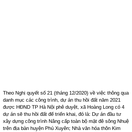
Theo Nghị quyết số 21 (tháng 12/2020) về việc thông qua
danh mục các công trình, dự án thu hồi đất năm 2021
được HĐND TP Hà Nội phê duyệt, xã Hoàng Long có 4
dự án sẽ thu hồi đất để triển khai, đó là: Dự án đầu tư
xây dựng công trình Nâng cấp toàn bộ mặt đê sông Nhuệ
trên địa bàn huyện Phú Xuyên; Nhà văn hóa thôn Kim