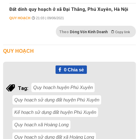
Đất dính quy hoạch ở xã Đại Thắng, Phú Xuyên, Hà Nội
QUY HOẠCH
21:03 | 09/06/2021
Theo
Dòng Vốn Kinh Doanh
Copy link
QUY HOẠCH
0
Chia sẻ
Quy hoạch huyện Phú Xuyên
Tag:
Quy hoạch sử dụng đất huyện Phú Xuyên
Kế hoạch sử dụng đất huyện Phú Xuyên
Quy hoạch xã Hoàng Long
Quy hoạch sử dụng đất xã Hoàng Long