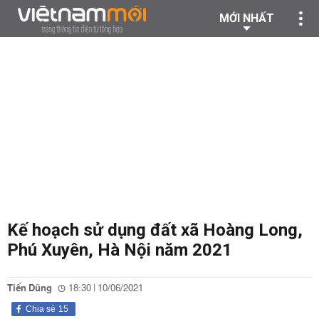
MỚI NHẤT
Kế hoạch sử dụng đất xã Hoàng Long,
Phú Xuyên, Hà Nội năm 2021
Tiến Dũng
18:30 | 10/06/2021
Chia sẻ
15