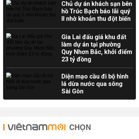
Chủ dự án khách sạn bên
hồ Trúc Bạch báo lãi quý
II nhờ khoản thu đột biến
Gia Lai đấu giá khu đất
làm dự án tại phường
Quy Nhơn Bắc, khởi điểm
23 tỷ đồng
Diện mạo cầu đi bộ hình
lá dừa nước qua sông
Sài Gòn
CHỌN