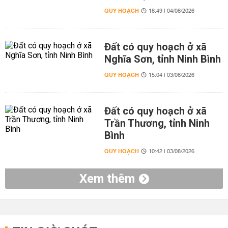
QUY HOẠCH
18:49 | 04/08/2026
Đất có quy hoạch ở xã
Nghĩa Sơn, tỉnh Ninh Bình
QUY HOẠCH
15:04 | 03/08/2026
Đất có quy hoạch ở xã
Trần Thương, tỉnh Ninh
Bình
QUY HOẠCH
10:42 | 03/08/2026
Xem thêm