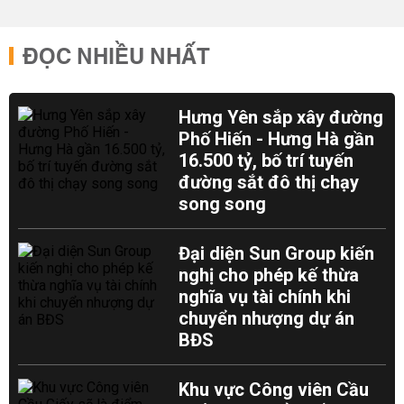
ĐỌC NHIỀU NHẤT
Hưng Yên sắp xây đường
Phố Hiến - Hưng Hà gần
16.500 tỷ, bố trí tuyến
đường sắt đô thị chạy
song song
Đại diện Sun Group kiến
nghị cho phép kế thừa
nghĩa vụ tài chính khi
chuyển nhượng dự án
BĐS
Khu vực Công viên Cầu