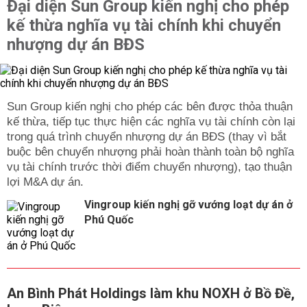
Đại diện Sun Group kiến nghị cho phép
kế thừa nghĩa vụ tài chính khi chuyển
nhượng dự án BĐS
Sun Group kiến nghị cho phép các bên được thỏa thuận
kế thừa, tiếp tục thực hiện các nghĩa vụ tài chính còn lại
trong quá trình chuyển nhượng dự án BĐS (thay vì bắt
buộc bên chuyển nhượng phải hoàn thành toàn bộ nghĩa
vụ tài chính trước thời điểm chuyển nhượng), tạo thuận
lợi M&A dự án.
Vingroup kiến nghị gỡ vướng loạt dự án ở
Phú Quốc
An Bình Phát Holdings làm khu NOXH ở Bồ Đề,