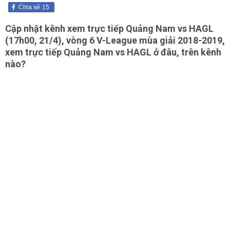
Chia sẻ
15
Cập nhật kênh xem
trực tiếp
Quảng Nam vs HAGL
(17h00, 21/4), vòng 6 V-League mùa giải 2018-2019,
xem trực tiếp Quảng Nam vs HAGL ở đâu, trên kênh
nào?