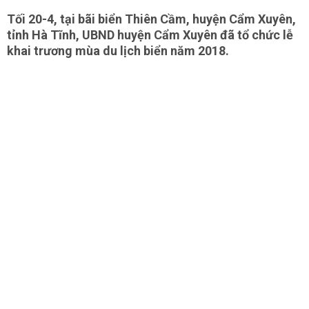
Tối 20-4, tại bãi biển Thiên Cầm, huyện Cẩm Xuyên,
tỉnh Hà Tĩnh, UBND huyện Cẩm Xuyên đã tổ chức lễ
khai trương mùa du lịch biển năm 2018.