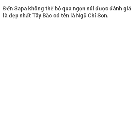
Đến Sapa không thể bỏ qua ngọn núi được đánh giá
là đẹp nhất Tây Bắc có tên là Ngũ Chỉ Sơn.