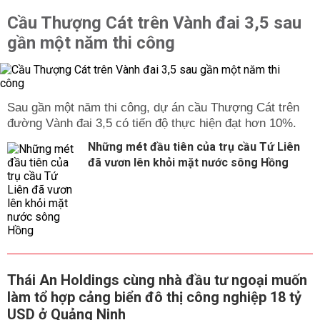
Cầu Thượng Cát trên Vành đai 3,5 sau
gần một năm thi công
Sau gần một năm thi công, dự án cầu Thượng Cát trên
đường Vành đai 3,5 có tiến độ thực hiện đạt hơn 10%.
Những mét đầu tiên của trụ cầu Tứ Liên
đã vươn lên khỏi mặt nước sông Hồng
Thái An Holdings cùng nhà đầu tư ngoại muốn
làm tổ hợp cảng biển đô thị công nghiệp 18 tỷ
USD ở Quảng Ninh