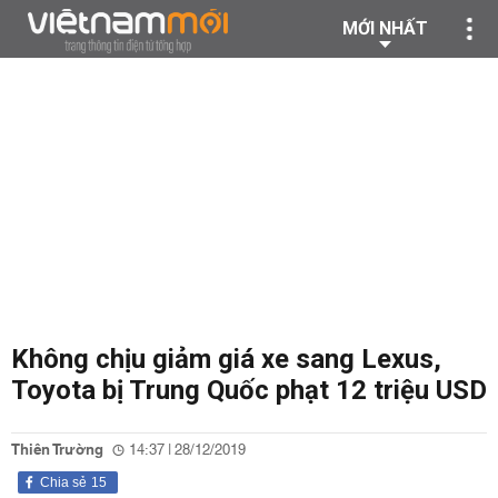
MỚI NHẤT
Không chịu giảm giá xe sang Lexus,
Toyota bị Trung Quốc phạt 12 triệu USD
Thiên Trường
14:37 | 28/12/2019
Chia sẻ
15