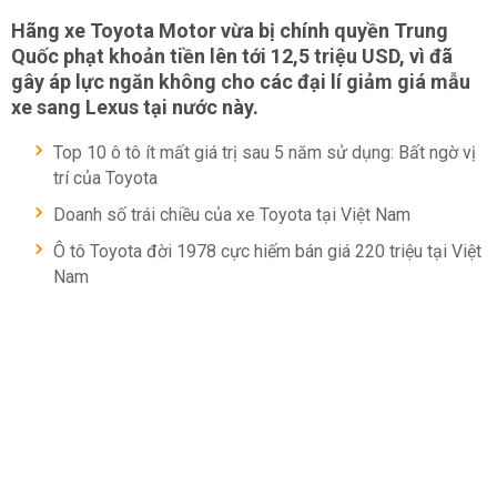
Hãng xe Toyota Motor vừa bị chính quyền Trung
Quốc phạt khoản tiền lên tới 12,5 triệu USD, vì đã
gây áp lực ngăn không cho các đại lí giảm giá mẫu
xe sang Lexus tại nước này.
Top 10 ô tô ít mất giá trị sau 5 năm sử dụng: Bất ngờ vị
trí của Toyota
Doanh số trái chiều của xe Toyota tại Việt Nam
Ô tô Toyota đời 1978 cực hiếm bán giá 220 triệu tại Việt
Nam