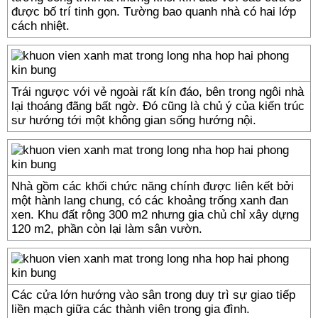
được bố trí tinh gọn. Tường bao quanh nhà có hai lớp
cách nhiệt.
Trái ngược với vẻ ngoài rất kín đáo, bên trong ngôi nhà
lại thoáng đãng bất ngờ. Đó cũng là chủ ý của kiến trúc
sư hướng tới một không gian sống hướng nội.
Nhà gồm các khối chức năng chính được liên kết bởi
một hành lang chung, có các khoảng trống xanh đan
xen. Khu đất rộng 300 m2 nhưng gia chủ chỉ xây dựng
120 m2, phần còn lại làm sân vườn.
Các cửa lớn hướng vào sân trong duy trì sự giao tiếp
liền mạch giữa các thành viên trong gia đình.