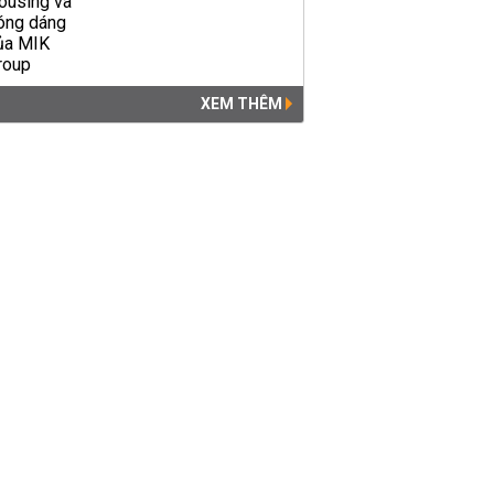
XEM THÊM