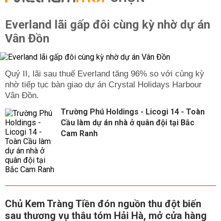
Everland lãi gấp đôi cùng kỳ nhờ dự án
Vân Đồn
Quý II, lãi sau thuế Everland tăng 96% so với cùng kỳ
nhờ tiếp tục bàn giao dự án Crystal Holidays Harbour
Vân Đồn.
Trường Phú Holdings - Licogi 14 - Toàn
Cầu làm dự án nhà ở quân đội tại Bắc
Cam Ranh
Chủ Kem Tràng Tiền đón nguồn thu đột biến
sau thương vụ thâu tóm Hải Hà, mở cửa hàng