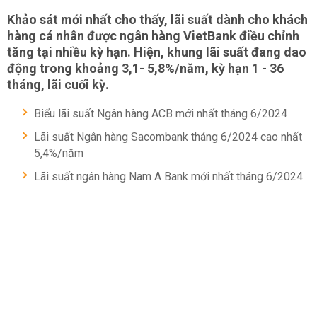
Khảo sát mới nhất cho thấy, lãi suất dành cho khách
hàng cá nhân được ngân hàng VietBank điều chỉnh
tăng tại nhiều kỳ hạn. Hiện, khung lãi suất đang dao
động trong khoảng 3,1- 5,8%/năm, kỳ hạn 1 - 36
tháng, lãi cuối kỳ.
Biểu lãi suất Ngân hàng ACB mới nhất tháng 6/2024
Lãi suất Ngân hàng Sacombank tháng 6/2024 cao nhất
5,4%/năm
Lãi suất ngân hàng Nam A Bank mới nhất tháng 6/2024