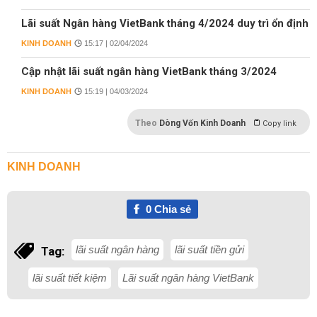
Lãi suất Ngân hàng VietBank tháng 4/2024 duy trì ổn định
KINH DOANH
15:17 | 02/04/2024
Cập nhật lãi suất ngân hàng VietBank tháng 3/2024
KINH DOANH
15:19 | 04/03/2024
Theo
Dòng Vốn Kinh Doanh
Copy link
KINH DOANH
0
Chia sẻ
lãi suất ngân hàng
lãi suất tiền gửi
Tag:
lãi suất tiết kiệm
Lãi suất ngân hàng VietBank