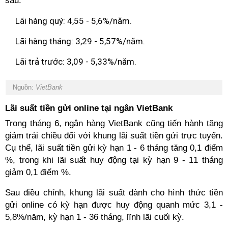
sau:
Lãi hàng quý: 4,55 - 5,6%/năm.
Lãi hàng tháng: 3,29 - 5,57%/năm.
Lãi trả trước: 3,09 - 5,33%/năm.
Nguồn:
VietBank
Lãi suất tiền gửi online tại ngân VietBank
Trong tháng 6, ngân hàng VietBank cũng tiến hành tăng
giảm trái chiều đối với khung lãi suất tiền gửi trực tuyến.
Cụ thể, lãi suất tiền gửi kỳ hạn 1 - 6 tháng tăng 0,1 điểm
%, trong khi lãi suất huy động tại kỳ hạn 9 - 11 tháng
giảm 0,1 điểm %.
Sau điều chỉnh, khung lãi suất dành cho hình thức tiền
gửi online có kỳ hạn được huy động quanh mức 3,1 -
5,8%/năm, kỳ hạn 1 - 36 tháng, lĩnh lãi cuối kỳ.