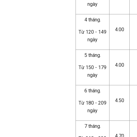
ngày
4 tháng.
4.00
Từ 120 - 149
ngày
5 tháng.
4.00
Từ 150 - 179
ngày
6 tháng.
4.50
Từ 180 - 209
ngày
7 tháng.
4.70