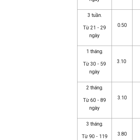
3 tuần.
0.50
Từ 21 - 29
ngày
1 tháng.
3.10
Từ 30 - 59
ngày
2 tháng.
3.10
Từ 60 - 89
ngày
3 tháng.
3.80
Từ 90 - 119