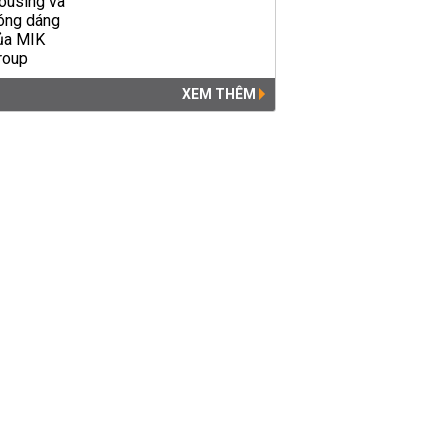
XEM THÊM