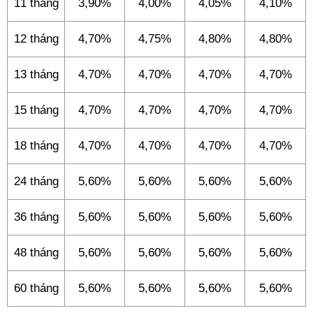
11 tháng
3,90%
4,00%
4,05%
4,10%
12 tháng
4,70%
4,75%
4,80%
4,80%
13 tháng
4,70%
4,70%
4,70%
4,70%
15 tháng
4,70%
4,70%
4,70%
4,70%
18 tháng
4,70%
4,70%
4,70%
4,70%
24 tháng
5,60%
5,60%
5,60%
5,60%
36 tháng
5,60%
5,60%
5,60%
5,60%
48 tháng
5,60%
5,60%
5,60%
5,60%
60 tháng
5,60%
5,60%
5,60%
5,60%