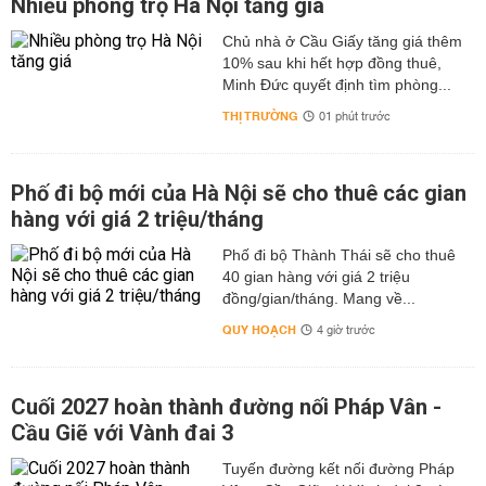
Nhiều phòng trọ Hà Nội tăng giá
Chủ nhà ở Cầu Giấy tăng giá thêm
10% sau khi hết hợp đồng thuê,
Minh Đức quyết định tìm phòng...
THỊ TRƯỜNG
01 phút trước
Phố đi bộ mới của Hà Nội sẽ cho thuê các gian
hàng với giá 2 triệu/tháng
Phố đi bộ Thành Thái sẽ cho thuê
40 gian hàng với giá 2 triệu
đồng/gian/tháng. Mang về...
QUY HOẠCH
4 giờ trước
Cuối 2027 hoàn thành đường nối Pháp Vân -
Cầu Giẽ với Vành đai 3
Tuyến đường kết nối đường Pháp