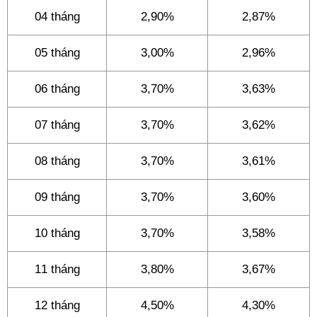
04 tháng
2,90%
2,87%
05 tháng
3,00%
2,96%
06 tháng
3,70%
3,63%
07 tháng
3,70%
3,62%
08 tháng
3,70%
3,61%
09 tháng
3,70%
3,60%
10 tháng
3,70%
3,58%
11 tháng
3,80%
3,67%
12 tháng
4,50%
4,30%