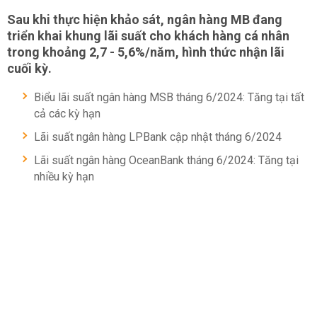
Sau khi thực hiện khảo sát, ngân hàng MB đang
triển khai khung lãi suất cho khách hàng cá nhân
trong khoảng 2,7 - 5,6%/năm, hình thức nhận lãi
cuối kỳ.
Biểu lãi suất ngân hàng MSB tháng 6/2024: Tăng tại tất
cả các kỳ hạn
Lãi suất ngân hàng LPBank cập nhật tháng 6/2024
Lãi suất ngân hàng OceanBank tháng 6/2024: Tăng tại
nhiều kỳ hạn