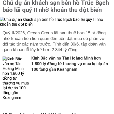
Chủ dự án khách sạn bên hồ Trúc Bạch
báo lãi quý II nhờ khoản thu đột biến
Quý II/2026, Ocean Group lãi sau thuế hơn 15 tỷ đồng
nhờ khoản tiền liên quan đến tiền đặt mua cổ phần với
đối tác từ các năm trước. Tính đến 30/6, tập đoàn vẫn
gánh khoản lỗ lũy kế hơn 2.344 tỷ đồng.
Kinh Bắc vẫn nợ Tân Hoàng Minh hơn
1.800 tỷ đồng từ thương vụ mua lại dự án
100 tầng gần Keangnam