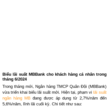
Biểu lãi suất MBBank cho khách hàng cá nhân trong
tháng 6/2024
Trong tháng mới, Ngân hàng TMCP Quân Đội (MBBank)
vừa triển khai biểu lãi suất mới. Hiện tại, phạm vi
lãi suất
ngân hàng MB
đang được áp dụng từ 2,7%/năm đến
5,6%/năm, lĩnh lãi cuối kỳ. Chi tiết như sau: