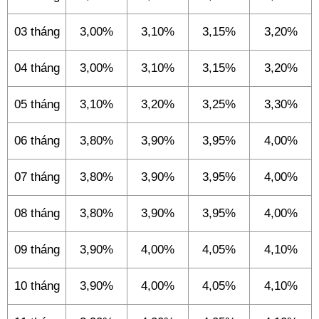
03 tháng
3,00%
3,10%
3,15%
3,20%
04 tháng
3,00%
3,10%
3,15%
3,20%
05 tháng
3,10%
3,20%
3,25%
3,30%
06 tháng
3,80%
3,90%
3,95%
4,00%
07 tháng
3,80%
3,90%
3,95%
4,00%
08 tháng
3,80%
3,90%
3,95%
4,00%
09 tháng
3,90%
4,00%
4,05%
4,10%
10 tháng
3,90%
4,00%
4,05%
4,10%