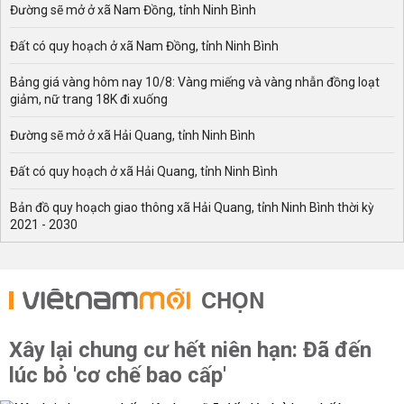
Đường sẽ mở ở xã Nam Đồng, tỉnh Ninh Bình
Đất có quy hoạch ở xã Nam Đồng, tỉnh Ninh Bình
Bảng giá vàng hôm nay 10/8: Vàng miếng và vàng nhẫn đồng loạt
giảm, nữ trang 18K đi xuống
Đường sẽ mở ở xã Hải Quang, tỉnh Ninh Bình
Đất có quy hoạch ở xã Hải Quang, tỉnh Ninh Bình
Bản đồ quy hoạch giao thông xã Hải Quang, tỉnh Ninh Bình thời kỳ
2021 - 2030
CHỌN
Xây lại chung cư hết niên hạn: Đã đến
lúc bỏ 'cơ chế bao cấp'