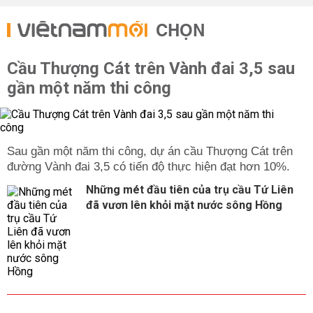
CHỌN
Cầu Thượng Cát trên Vành đai 3,5 sau
gần một năm thi công
Sau gần một năm thi công, dự án cầu Thượng Cát trên
đường Vành đai 3,5 có tiến độ thực hiện đạt hơn 10%.
Những mét đầu tiên của trụ cầu Tứ Liên
đã vươn lên khỏi mặt nước sông Hồng