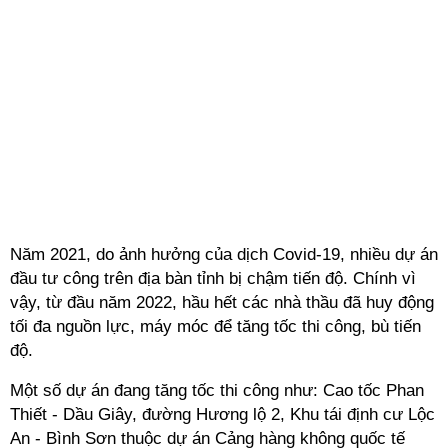
Năm 2021, do ảnh hưởng của dịch Covid-19, nhiều dự án
đầu tư công trên địa bàn tỉnh bị chậm tiến độ. Chính vì
vậy, từ đầu năm 2022, hầu hết các nhà thầu đã huy động
tối đa nguồn lực, máy móc để tăng tốc thi công, bù tiến
độ.
Một số dự án đang tăng tốc thi công như: Cao tốc Phan
Thiết - Dầu Giây, đường Hương lộ 2, Khu tái định cư Lộc
An - Bình Sơn thuộc dự án Cảng hàng không quốc tế