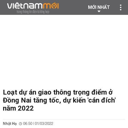
MỚI NHẤT
Loạt dự án giao thông trọng điểm ở
Đồng Nai tăng tốc, dự kiến 'cán đích'
năm 2022
Nhật Hạ
06:50 | 01/03/2022