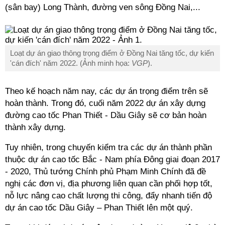
(sân bay) Long Thành, đường ven sông Đồng Nai,...
Loạt dự án giao thông trọng điểm ở Đồng Nai tăng tốc, dự kiến
'cán đích' năm 2022. (Ảnh minh họa:
VGP
).
Theo kế hoạch năm nay, các dự án trọng điểm trên sẽ
hoàn thành. Trong đó, cuối năm 2022 dự án xây dựng
đường cao tốc Phan Thiết - Dầu Giây sẽ cơ bản hoàn
thành xây dựng.
Tuy nhiên, trong chuyến kiểm tra các dự án thành phần
thuộc dự án cao tốc Bắc - Nam phía Đông giai đoạn 2017
- 2020, Thủ tướng Chính phủ Phạm Minh Chính đã đề
nghị các đơn vị, địa phương liên quan cần phối hợp tốt,
nỗ lực nâng cao chất lượng thi công, đẩy nhanh tiến độ
dự án cao tốc Dầu Giây – Phan Thiết lên một quý.