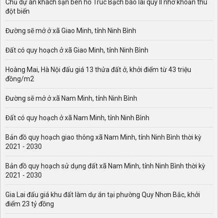
Chủ dự án khách sạn bên hồ Trúc Bạch báo lãi quý II nhờ khoản thu
đột biến
Đường sẽ mở ở xã Giao Minh, tỉnh Ninh Bình
Đất có quy hoạch ở xã Giao Minh, tỉnh Ninh Bình
Hoàng Mai, Hà Nội đấu giá 13 thửa đất ở, khởi điểm từ 43 triệu
đồng/m2
Đường sẽ mở ở xã Nam Minh, tỉnh Ninh Bình
Đất có quy hoạch ở xã Nam Minh, tỉnh Ninh Bình
Bản đồ quy hoạch giao thông xã Nam Minh, tỉnh Ninh Bình thời kỳ
2021 - 2030
Bản đồ quy hoạch sử dụng đất xã Nam Minh, tỉnh Ninh Bình thời kỳ
2021 - 2030
Gia Lai đấu giá khu đất làm dự án tại phường Quy Nhơn Bắc, khởi
điểm 23 tỷ đồng