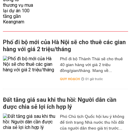
Phố đi bộ mới của Hà Nội sẽ cho thuê các gian
hàng với giá 2 triệu/tháng
Phố đi bộ Thành Thái sẽ cho thuê
40 gian hàng với giá 2 triệu
đồng/gian/tháng. Mang về...
QUY HOẠCH
01 giờ trước
Đất tăng giá sau khi thu hồi: Người dân cần
được chia sẻ lợi ích hợp lý
Phó Chủ tịch Quốc hội lưu ý không
để tình trạng Nhà nước thu hồi đất
của người dân theo giá trị trước...