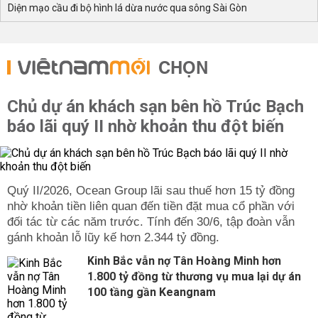
Diện mạo cầu đi bộ hình lá dừa nước qua sông Sài Gòn
CHỌN
Chủ dự án khách sạn bên hồ Trúc Bạch
báo lãi quý II nhờ khoản thu đột biến
Quý II/2026, Ocean Group lãi sau thuế hơn 15 tỷ đồng
nhờ khoản tiền liên quan đến tiền đặt mua cổ phần với
đối tác từ các năm trước. Tính đến 30/6, tập đoàn vẫn
gánh khoản lỗ lũy kế hơn 2.344 tỷ đồng.
Kinh Bắc vẫn nợ Tân Hoàng Minh hơn
1.800 tỷ đồng từ thương vụ mua lại dự án
100 tầng gần Keangnam