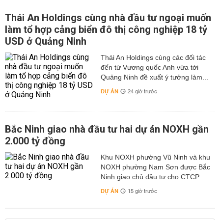
Thái An Holdings cùng nhà đầu tư ngoại muốn
làm tổ hợp cảng biển đô thị công nghiệp 18 tỷ
USD ở Quảng Ninh
Thái An Holdings cùng các đối tác
đến từ Vương quốc Anh vừa tới
Quảng Ninh đề xuất ý tưởng làm...
DỰ ÁN
24 giờ trước
Bắc Ninh giao nhà đầu tư hai dự án NOXH gần
2.000 tỷ đồng
Khu NOXH phường Vũ Ninh và khu
NOXH phường Nam Sơn được Bắc
Ninh giao chủ đầu tư cho CTCP...
DỰ ÁN
15 giờ trước