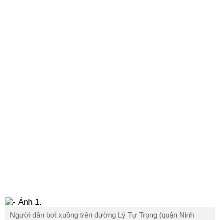
Người dân bơi xuồng trên đường Lý Tự Trọng (quận Ninh