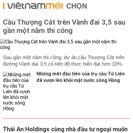
CHỌN
Cầu Thượng Cát trên Vành đai 3,5 sau
gần một năm thi công
Sau gần một năm thi công, dự án cầu Thượng Cát trên
đường Vành đai 3,5 có tiến độ thực hiện đạt hơn 10%.
Những mét đầu tiên của trụ cầu Tứ Liên
đã vươn lên khỏi mặt nước sông Hồng
Thái An Holdings cùng nhà đầu tư ngoại muốn