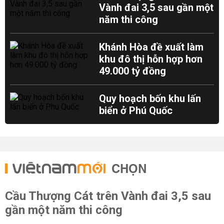
Vành đai 3,5 sau gần một
năm thi công
Khánh Hòa đề xuất làm
khu đô thị hỗn hợp hơn
49.000 tỷ đồng
Quy hoạch bốn khu lấn
biển ở Phú Quốc
CHỌN
Cầu Thượng Cát trên Vành đai 3,5 sau
gần một năm thi công