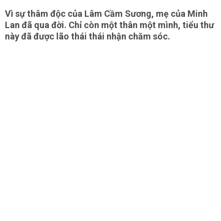
Vì sự thâm độc của Lâm Cầm Sương, mẹ của Minh
Lan đã qua đời. Chỉ còn một thân một mình, tiểu thư
này đã được lão thái thái nhận chăm sóc.