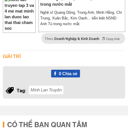
trong nước mắt
Nghệ sĩ Quang Dũng, Trung Anh, Minh Hằng, Chí
Trung, Xuân Bắc, Kim Oanh... tiễn biệt NSND
Anh Tú trong nước mắt.
Theo
Doanh Nghiệp & Kinh Doanh
Copy link
GIẢI TRÍ
0
Chia sẻ
Minh Lan Truyện
Tag:
CÓ THỂ BẠN QUAN TÂM