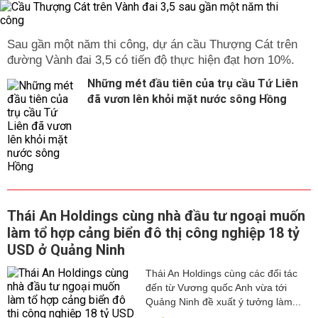
Sau gần một năm thi công, dự án cầu Thượng Cát trên
đường Vành đai 3,5 có tiến độ thực hiện đạt hơn 10%.
Những mét đầu tiên của trụ cầu Tứ Liên
đã vươn lên khỏi mặt nước sông Hồng
Thái An Holdings cùng nhà đầu tư ngoại muốn
làm tổ hợp cảng biển đô thị công nghiệp 18 tỷ
USD ở Quảng Ninh
Thái An Holdings cùng các đối tác
đến từ Vương quốc Anh vừa tới
Quảng Ninh đề xuất ý tưởng làm...