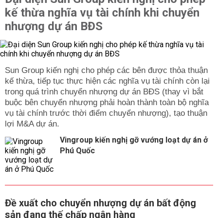
kế thừa nghĩa vụ tài chính khi chuyển
nhượng dự án BĐS
Sun Group kiến nghị cho phép các bên được thỏa thuận
kế thừa, tiếp tục thực hiện các nghĩa vụ tài chính còn lại
trong quá trình chuyển nhượng dự án BĐS (thay vì bắt
buộc bên chuyển nhượng phải hoàn thành toàn bộ nghĩa
vụ tài chính trước thời điểm chuyển nhượng), tạo thuận
lợi M&A dự án.
Vingroup kiến nghị gỡ vướng loạt dự án ở
Phú Quốc
Đề xuất cho chuyển nhượng dự án bất động
sản đang thế chấp ngân hàng