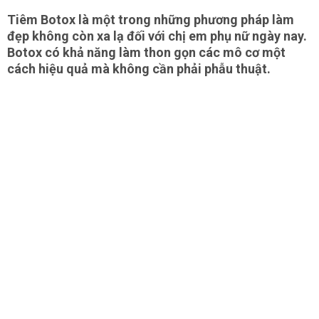
Tiêm Botox là một trong những phương pháp làm
đẹp không còn xa lạ đối với chị em phụ nữ ngày nay.
Botox có khả năng làm thon gọn các mô cơ một
cách hiệu quả mà không cần phải phẫu thuật.