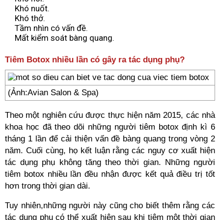
Khó nuốt.
Khó thở.
Tầm nhìn có vấn đề.
Mất kiểm soát bàng quang.
Tiêm Botox nhiều lần có gây ra tác dụng phụ?
(Ảnh:Avian Salon & Spa)
Theo một nghiên cứu được thực hiện năm 2015, các nhà
khoa học đã theo dõi những người tiêm botox định kì 6
tháng 1 lần để cải thiện vấn đề bàng quang trong vòng 2
năm. Cuối cùng, họ kết luận rằng các nguy cơ xuất hiện
tác dụng phụ không tăng theo thời gian. Những người
tiêm botox nhiều lần đều nhận được kết quả điều trị tốt
hơn trong thời gian dài.
Tuy nhiên,những người này cũng cho biết thêm rằng các
tác dụng phụ có thể xuất hiện sau khi tiêm một thời gian