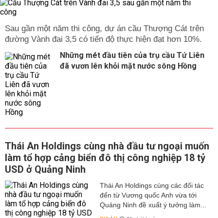
Sau gần một năm thi công, dự án cầu Thượng Cát trên
đường Vành đai 3,5 có tiến độ thực hiện đạt hơn 10%.
Những mét đầu tiên của trụ cầu Tứ Liên
đã vươn lên khỏi mặt nước sông Hồng
Thái An Holdings cùng nhà đầu tư ngoại muốn
làm tổ hợp cảng biển đô thị công nghiệp 18 tỷ
USD ở Quảng Ninh
Thái An Holdings cùng các đối tác
đến từ Vương quốc Anh vừa tới
Quảng Ninh đề xuất ý tưởng làm...