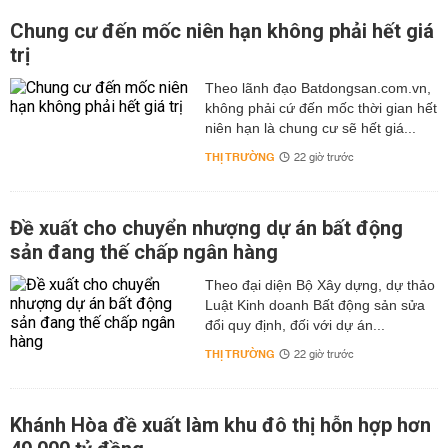
Chung cư đến mốc niên hạn không phải hết giá
trị
Theo lãnh đạo Batdongsan.com.vn,
không phải cứ đến mốc thời gian hết
niên hạn là chung cư sẽ hết giá...
THỊ TRƯỜNG
22 giờ trước
Đề xuất cho chuyển nhượng dự án bất động
sản đang thế chấp ngân hàng
Theo đại diện Bộ Xây dựng, dự thảo
Luật Kinh doanh Bất động sản sửa
đổi quy định, đối với dự án...
THỊ TRƯỜNG
22 giờ trước
Khánh Hòa đề xuất làm khu đô thị hỗn hợp hơn