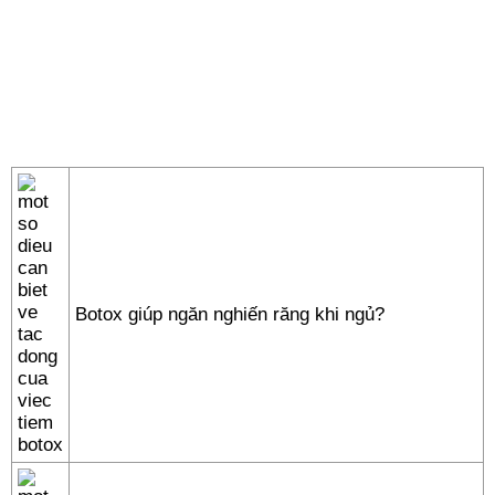
Botox giúp ngăn nghiến răng khi ngủ?