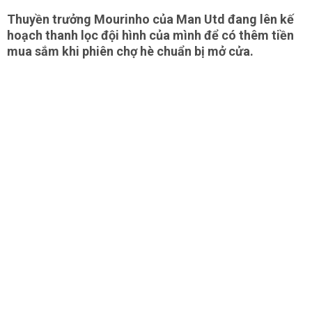
Thuyền trưởng Mourinho của Man Utd đang lên kế
hoạch thanh lọc đội hình của mình để có thêm tiền
mua sắm khi phiên chợ hè chuẩn bị mở cửa.