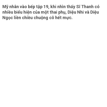
Mỹ nhân vào bếp tập 19, khi nhìn thấy Sĩ Thanh có
nhiều biểu hiện của một thai phụ, Diệu Nhi và Diệu
Ngọc liền chiều chuộng cô hết mực.