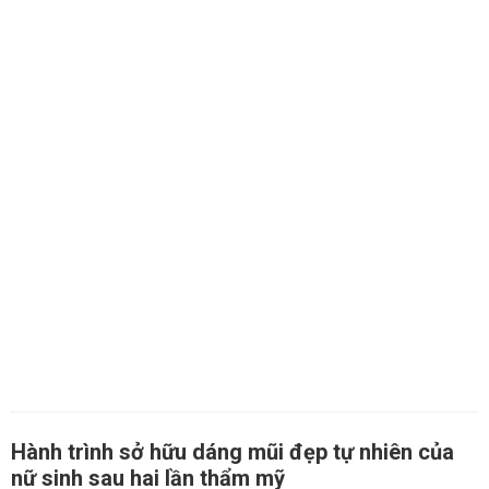
Hành trình sở hữu dáng mũi đẹp tự nhiên của
nữ sinh sau hai lần thẩm mỹ