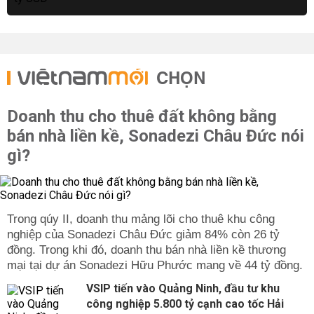
CHỌN
Doanh thu cho thuê đất không bằng
bán nhà liền kề, Sonadezi Châu Đức nói
gì?
Trong qúy II, doanh thu mảng lõi cho thuê khu công
nghiệp của Sonadezi Châu Đức giảm 84% còn 26 tỷ
đồng. Trong khi đó, doanh thu bán nhà liền kề thương
mại tại dự án Sonadezi Hữu Phước mang về 44 tỷ đồng.
VSIP tiến vào Quảng Ninh, đầu tư khu
công nghiệp 5.800 tỷ cạnh cao tốc Hải