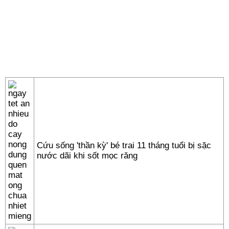
Cứu sống 'thần kỳ' bé trai 11 tháng tuổi bị sặc
nước dãi khi sốt mọc răng