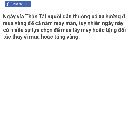
Chia sẻ
15
Ngày vía Thần Tài người dân thường có xu hướng đi
mua vàng để cả năm may mắn, tuy nhiên ngày này
có nhiều sự lựa chọn để mua lấy may hoặc tặng đối
tác thay vì mua hoặc tặng vàng.