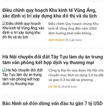
Điều chỉnh quy hoạch Khu kinh tế Vũng Áng,
xác định vị trí xây dựng khu đô thị và du lịch
Điều chỉnh Quy hoạch chung Khu
kinh tế Vũng Áng đến năm 2050
định hướng phát triển không...
QUY HOẠCH
3 giờ trước
Hà Nội chuyển đổi đất Tây Tựu làm dự án trung
tâm văn phòng kết hợp dịch vụ thương mại
Công ty Đại An vừa được Hà Nội cho
chuyển mục đích sử dụng 3,4 ha đất
và giao 0,3 ha đất tại phường...
DỰ ÁN
24 phút trước
Bắc Ninh sẽ đón dòng vốn đầu tư gần 7 tỷ USD