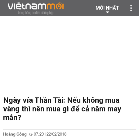
MỚI NHẤT
Ngày vía Thần Tài: Nếu không mua
vàng thì nên mua gì để cả năm may
mắn?
Hoàng Công
07:29 | 22/02/2018