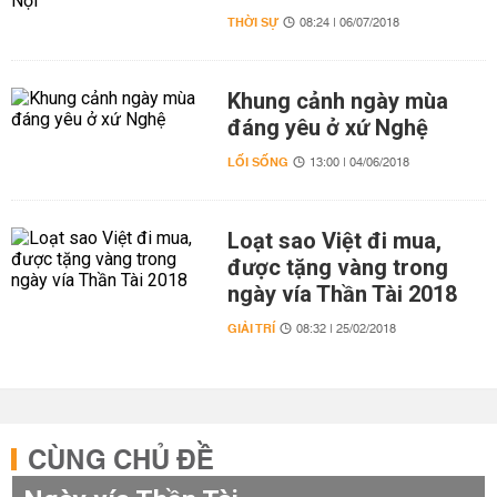
THỜI SỰ
08:24 | 06/07/2018
Khung cảnh ngày mùa
đáng yêu ở xứ Nghệ
LỐI SỐNG
13:00 | 04/06/2018
Loạt sao Việt đi mua,
được tặng vàng trong
ngày vía Thần Tài 2018
GIẢI TRÍ
08:32 | 25/02/2018
CÙNG CHỦ ĐỀ