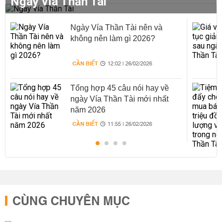
Ngày vía Thần Tài
Ngày Vía Thần Tài nên và
không nên làm gì 2026?
CẦN BIẾT
12:02 | 26/02/2026
Tổng hợp 45 câu nói hay về
ngày Vía Thần Tài mới nhất
năm 2026
CẦN BIẾT
11:55 | 26/02/2026
CÙNG CHUYÊN MỤC