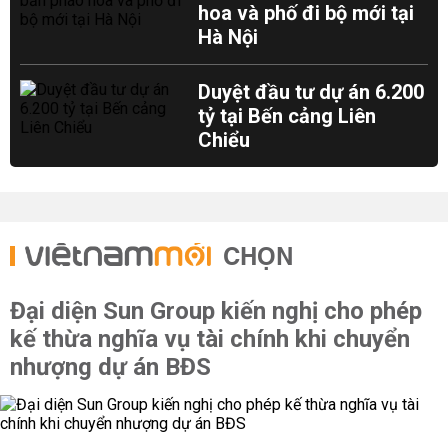
hoa và phố đi bộ mới tại
Hà Nội
Duyệt đầu tư dự án 6.200
tỷ tại Bến cảng Liên
Chiểu
CHỌN
Đại diện Sun Group kiến nghị cho phép
kế thừa nghĩa vụ tài chính khi chuyển
nhượng dự án BĐS