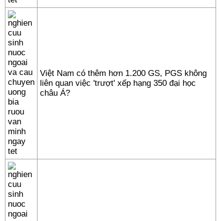
Việt Nam có thêm hơn 1.200 GS, PGS không
liên quan việc 'trượt' xếp hạng 350 đại học
châu Á?