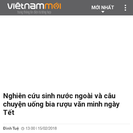
MỚI NHẤT
Nghiên cứu sinh nước ngoài và câu
chuyện uống bia rượu văn minh ngày
Tết
Đình Tuệ
13:00 | 15/02/2018