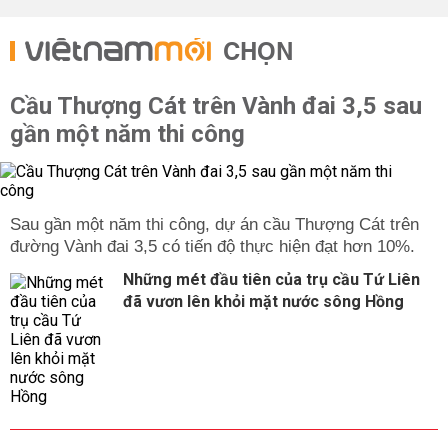
CHỌN
Cầu Thượng Cát trên Vành đai 3,5 sau
gần một năm thi công
Sau gần một năm thi công, dự án cầu Thượng Cát trên
đường Vành đai 3,5 có tiến độ thực hiện đạt hơn 10%.
Những mét đầu tiên của trụ cầu Tứ Liên
đã vươn lên khỏi mặt nước sông Hồng