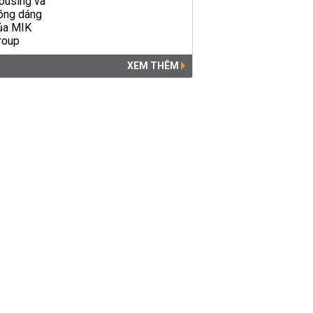
XEM THÊM