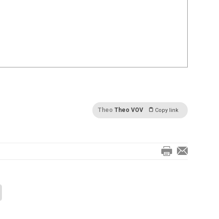
Theo
Theo VOV
Copy link