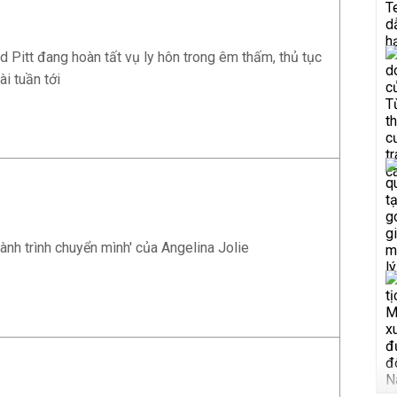
d Pitt đang hoàn tất vụ ly hôn trong êm thấm, thủ tục
ài tuần tới
ành trình chuyển mình' của Angelina Jolie