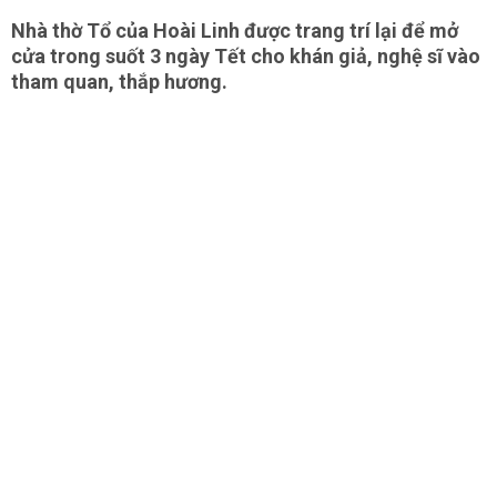
Nhà thờ Tổ của Hoài Linh được trang trí lại để mở
cửa trong suốt 3 ngày Tết cho khán giả, nghệ sĩ vào
tham quan, thắp hương.