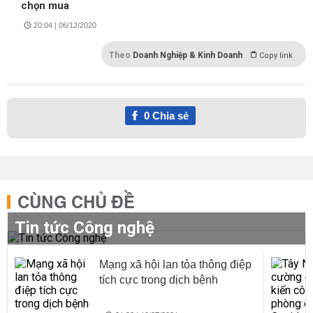
chọn mua
20:04 | 06/12/2020
Theo
Doanh Nghiệp & Kinh Doanh
Copy link
0
Chia sẻ
CÙNG CHỦ ĐỀ
Tin tức Công nghệ
Mạng xã hội lan tỏa thông điệp
tích cực trong dịch bệnh