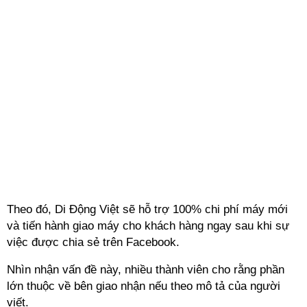
Theo đó, Di Động Việt sẽ hỗ trợ 100% chi phí máy mới
và tiến hành giao máy cho khách hàng ngay sau khi sự
việc được chia sẻ trên Facebook.
Nhìn nhận vấn đề này, nhiều thành viên cho rằng phần
lớn thuộc về bên giao nhận nếu theo mô tả của người
viết.