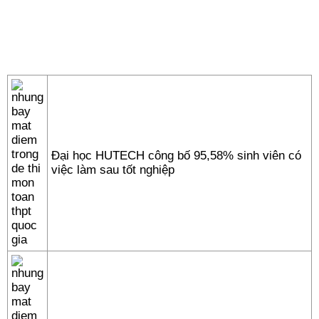
Đại học HUTECH công bố 95,58% sinh viên có
việc làm sau tốt nghiệp