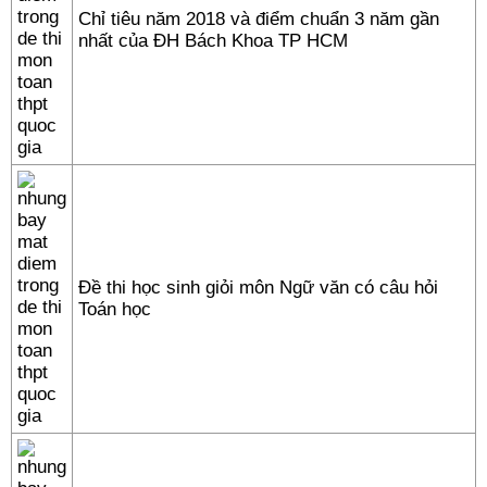
Chỉ tiêu năm 2018 và điểm chuẩn 3 năm gần
nhất của ĐH Bách Khoa TP HCM
Đề thi học sinh giỏi môn Ngữ văn có câu hỏi
Toán học