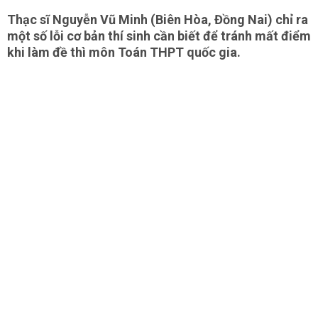
Thạc sĩ Nguyễn Vũ Minh (Biên Hòa, Đồng Nai) chỉ ra
một số lỗi cơ bản thí sinh cần biết để tránh mất điểm
khi làm đề thì môn Toán THPT quốc gia.