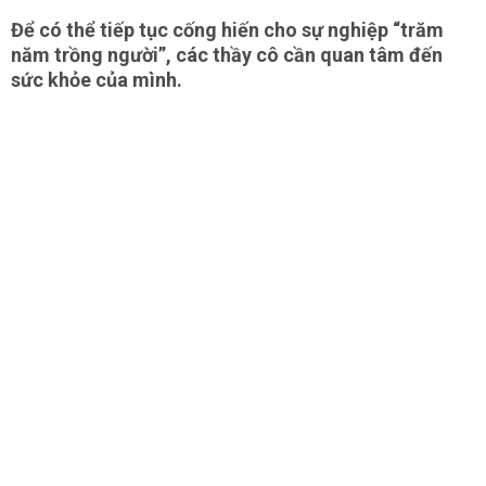
Để có thể tiếp tục cống hiến cho sự nghiệp “trăm
năm trồng người”, các thầy cô cần quan tâm đến
sức khỏe của mình.