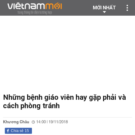
MỚI NHẤT
Những bệnh giáo viên hay gặp phải và
cách phòng tránh
Khương Châu
14:00 | 19/11/2018
Chia sẻ
15